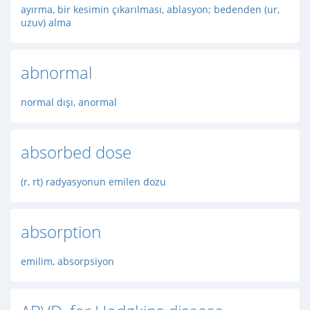
ayırma, bir kesimin çıkarılması, ablasyon; bedenden (ur,
uzuv) alma
abnormal
normal dışı, anormal
absorbed dose
(r, rt) radyasyonun emilen dozu
absorption
emilim, absorpsiyon