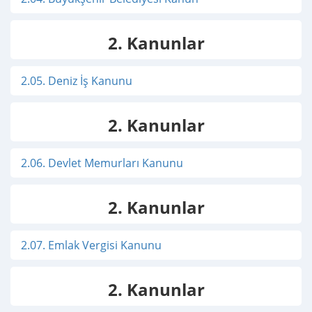
2. Kanunlar
2.05. Deniz İş Kanunu
2. Kanunlar
2.06. Devlet Memurları Kanunu
2. Kanunlar
2.07. Emlak Vergisi Kanunu
2. Kanunlar