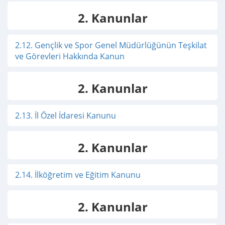
2. Kanunlar
2.12. Gençlik ve Spor Genel Müdürlüğünün Teşkilat
ve Görevleri Hakkında Kanun
2. Kanunlar
2.13. İl Özel İdaresi Kanunu
2. Kanunlar
2.14. İlköğretim ve Eğitim Kanunu
2. Kanunlar