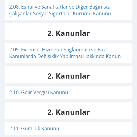
2.08. Esnaf ve Sanatkarlar ve Diğer Bağımsız
Çalışanlar Sosyal Sigortalar Kurumu Kanunu
2. Kanunlar
2.09. Evrensel Hizmetin Sağlanması ve Bazı
Kanunlarda Değişiklik Yapılması Hakkında Kanun
2. Kanunlar
2.10. Gelir Vergisi Kanunu
2. Kanunlar
2.11. Gümrük Kanunu