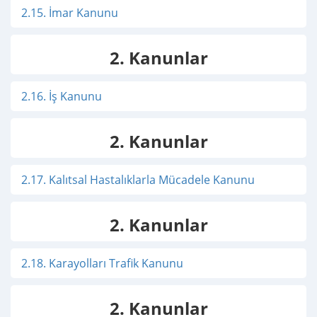
2.15. İmar Kanunu
2. Kanunlar
2.16. İş Kanunu
2. Kanunlar
2.17. Kalıtsal Hastalıklarla Mücadele Kanunu
2. Kanunlar
2.18. Karayolları Trafik Kanunu
2. Kanunlar