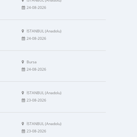
İSTANBUL (Anadolu)
24-08-2026
İSTANBUL (Anadolu)
24-08-2026
Bursa
24-08-2026
İSTANBUL (Anadolu)
23-08-2026
İSTANBUL (Anadolu)
23-08-2026