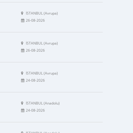
İSTANBUL (Avrupa)
26-08-2026
İSTANBUL (Avrupa)
26-08-2026
İSTANBUL (Avrupa)
24-08-2026
İSTANBUL (Anadolu)
24-08-2026