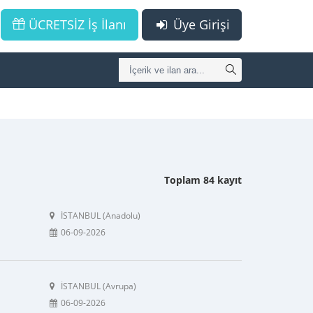
ÜCRETSİZ İş İlanı
Üye Girişi
Toplam 84 kayıt
İSTANBUL (Anadolu)
06-09-2026
İSTANBUL (Avrupa)
06-09-2026