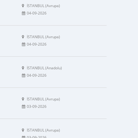
İSTANBUL (Avrupa)
04-09-2026
İSTANBUL (Avrupa)
04-09-2026
İSTANBUL (Anadolu)
04-09-2026
İSTANBUL (Avrupa)
03-09-2026
İSTANBUL (Avrupa)
03-09-2026