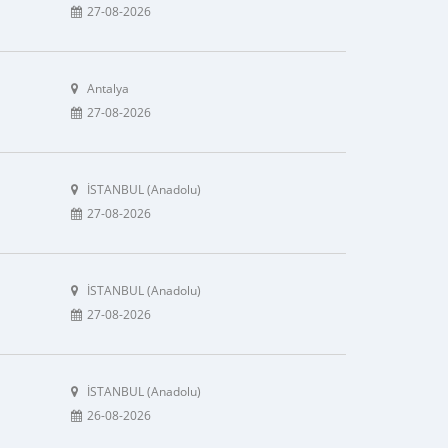
27-08-2026
Antalya
27-08-2026
İSTANBUL (Anadolu)
27-08-2026
İSTANBUL (Anadolu)
27-08-2026
İSTANBUL (Anadolu)
26-08-2026