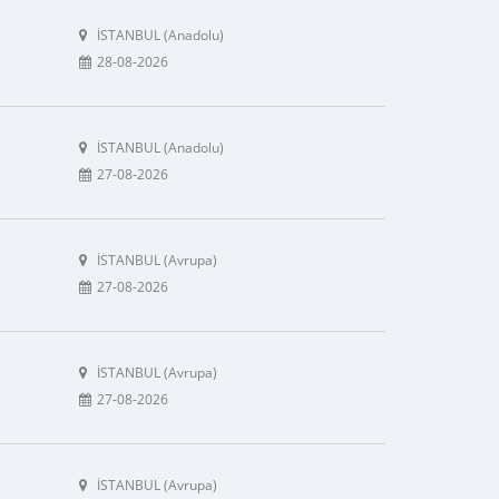
İSTANBUL (Anadolu)
28-08-2026
İSTANBUL (Anadolu)
27-08-2026
İSTANBUL (Avrupa)
27-08-2026
İSTANBUL (Avrupa)
27-08-2026
İSTANBUL (Avrupa)