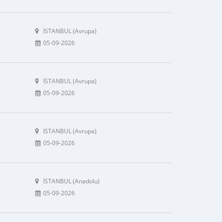
İSTANBUL (Avrupa)
05-09-2026
İSTANBUL (Avrupa)
05-09-2026
İSTANBUL (Avrupa)
05-09-2026
İSTANBUL (Anadolu)
05-09-2026