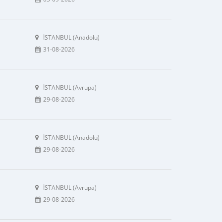
İSTANBUL (Anadolu)
31-08-2026
İSTANBUL (Avrupa)
29-08-2026
İSTANBUL (Anadolu)
29-08-2026
İSTANBUL (Avrupa)
29-08-2026