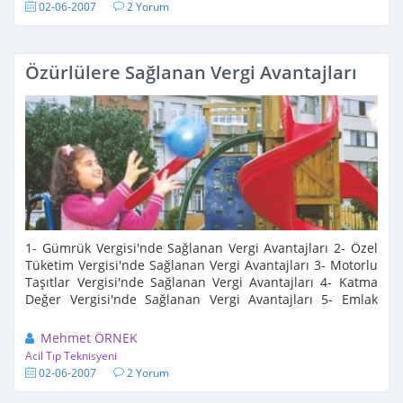
02-06-2007
2 Yorum
Özürlülere Sağlanan Vergi Avantajları
1- Gümrük Vergisi'nde Sağlanan Vergi Avantajları 2- Özel
Tüketim Vergisi'nde Sağlanan Vergi Avantajları 3- Motorlu
Taşıtlar Vergisi'nde Sağlanan Vergi Avantajları 4- Katma
Değer Vergisi'nde Sağlanan Vergi Avantajları 5- Emlak
Vergisi'nde Sağlanan Vergi Avantajları ...
Mehmet ÖRNEK
Acil Tıp Teknisyeni
02-06-2007
2 Yorum