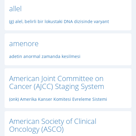
allel
(g) alel, belirli bir lokustaki DNA dizisinde varyant
amenore
adetin anormal zamanda kesilmesi
American Joint Committee on
Cancer (AJCC) Staging System
(onk) Amerika Kanser Komitesi Evreleme Sistemi
American Society of Clinical
Oncology (ASCO)