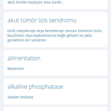
akut, birden başlıyan, kısa süreli, ,
akut tümör lizis sendromu
(onk) radyoterapi veya kemoterapi sonrası tümörün hızla
küçülmesi veya kaybolmasına bağlı gelişen ve yatış
gerektiren bir sendrom
alimentation
Beslenme
alkaline phosphatase
alkalen fosfataz