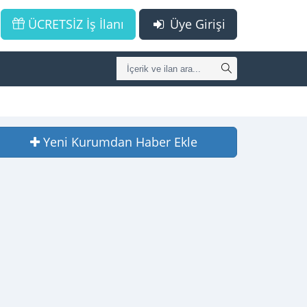
ÜCRETSİZ İş İlanı
Üye Girişi
Yeni Kurumdan Haber Ekle