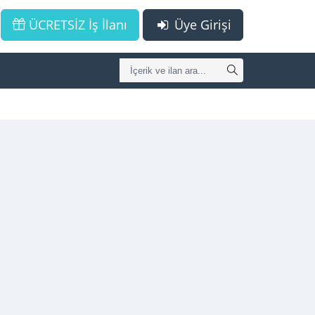
ÜCRETSİZ İş İlanı
Üye Girişi