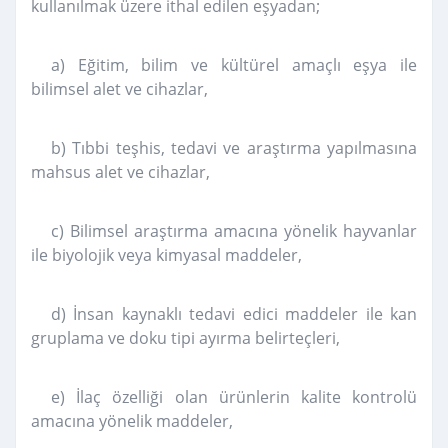
kullanılmak üzere ithal edilen eşyadan;
a) Eğitim, bilim ve kültürel amaçlı eşya ile
bilimsel alet ve cihazlar,
b) Tıbbi teşhis, tedavi ve araştırma yapılmasına
mahsus alet ve cihazlar,
c) Bilimsel araştırma amacına yönelik hayvanlar
ile biyolojik veya kimyasal maddeler,
d) İnsan kaynaklı tedavi edici maddeler ile kan
gruplama ve doku tipi ayırma belirteçleri,
e) İlaç özelliği olan ürünlerin kalite kontrolü
amacına yönelik maddeler,