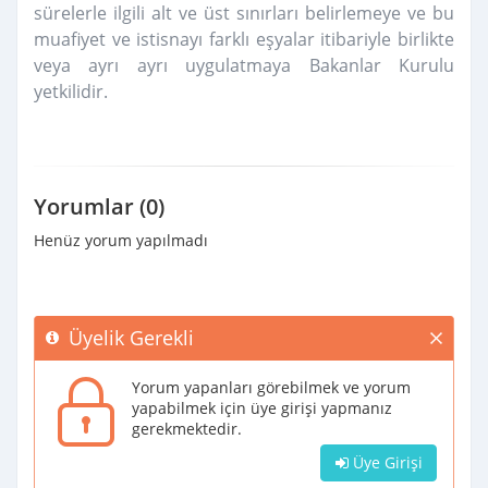
sürelerle ilgili alt ve üst sınırları belirlemeye ve bu
muafiyet ve istisnayı farklı eşyalar itibariyle birlikte
veya ayrı ayrı uygulatmaya Bakanlar Kurulu
yetkilidir.
Yorumlar (0)
Henüz yorum yapılmadı
Üyelik Gerekli
Yorum yapanları görebilmek ve yorum
yapabilmek için üye girişi yapmanız
gerekmektedir.
Üye Girişi