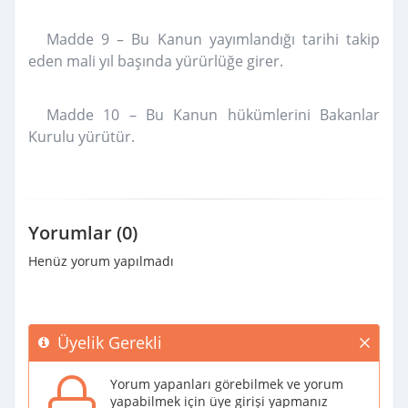
Madde 9 – Bu Kanun yayımlandığı tarihi takip
eden mali yıl başında yürürlüğe girer.
Madde 10 – Bu Kanun hükümlerini Bakanlar
Kurulu yürütür.
Yorumlar (0)
Henüz yorum yapılmadı
Üyelik Gerekli
Yorum yapanları görebilmek ve yorum
yapabilmek için üye girişi yapmanız