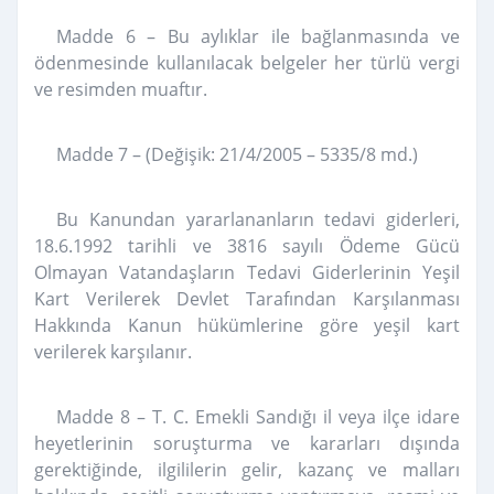
Madde 6 – Bu aylıklar ile bağlanmasında ve
ödenmesinde kullanılacak belgeler her türlü vergi
ve resimden muaftır.
Madde 7 – (Değişik: 21/4/2005 – 5335/8 md.)
Bu Kanundan yararlananların tedavi giderleri,
18.6.1992 tarihli ve 3816 sayılı Ödeme Gücü
Olmayan Vatandaşların Tedavi Giderlerinin Yeşil
Kart Verilerek Devlet Tarafından Karşılanması
Hakkında Kanun hükümlerine göre yeşil kart
verilerek karşılanır.
Madde 8 – T. C. Emekli Sandığı il veya ilçe idare
heyetlerinin soruşturma ve kararları dışında
gerektiğinde, ilgililerin gelir, kazanç ve malları