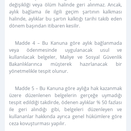
değişikliği veya ölüm halinde geri alınmaz. Ancak,
aylık bağlama ile ilgili geçim şartının kalkması
halinde, aylıklar bu şartın kalktığı tarihi takib eden
dönem başından itibaren kesilir.
Madde 4 – Bu Kanuna göre aylık bağlanmada
veya ödenmesinde uygulanacak usul ve
kullanılacak belgeler, Maliye ve Sosyal Güvenlik
Bakanlıklarınca müşterek hazırlanacak bir
yönetmelikle tespit olunur.
Madde 5 – Bu Kanuna göre aylığa hak kazanmak
üzere düzenlenen belgelerin gerçeğe uymadığı
tespit edildiği takdirde, ödenen aylıklar % 50 fazlası
ile geri alındığı gibi, belgeleri düzenleyen ve
kullananlar hakkında ayrıca genel hükümlere göre
ceza kovuşturması yapılır.