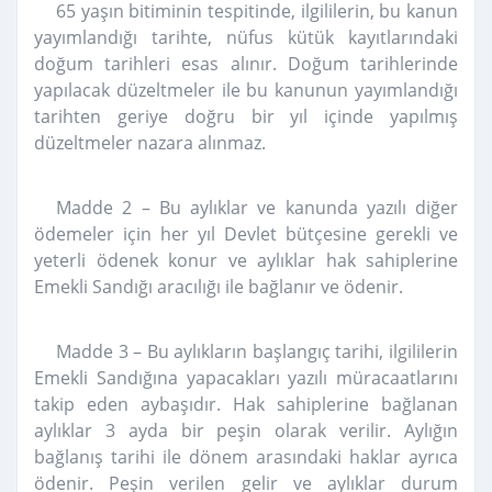
65 yaşın bitiminin tespitinde, ilgililerin, bu kanun
yayımlandığı tarihte, nüfus kütük kayıtlarındaki
doğum tarihleri esas alınır. Doğum tarihlerinde
yapılacak düzeltmeler ile bu kanunun yayımlandığı
tarihten geriye doğru bir yıl içinde yapılmış
düzeltmeler nazara alınmaz.
Madde 2 – Bu aylıklar ve kanunda yazılı diğer
ödemeler için her yıl Devlet bütçesine gerekli ve
yeterli ödenek konur ve aylıklar hak sahiplerine
Emekli Sandığı aracılığı ile bağlanır ve ödenir.
Madde 3 – Bu aylıkların başlangıç tarihi, ilgililerin
Emekli Sandığına yapacakları yazılı müracaatlarını
takip eden aybaşıdır. Hak sahiplerine bağlanan
aylıklar 3 ayda bir peşin olarak verilir. Aylığın
bağlanış tarihi ile dönem arasındaki haklar ayrıca
ödenir. Peşin verilen gelir ve aylıklar durum