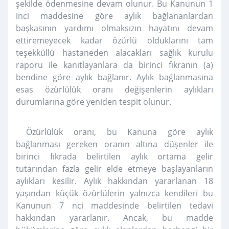
şekilde ödenmesine devam olunur. Bu Kanunun 1
inci maddesine göre aylık bağlananlardan
başkasının yardımı olmaksızın hayatını devam
ettiremeyecek kadar özürlü olduklarını tam
teşekküllü hastaneden alacakları sağlık kurulu
raporu ile kanıtlayanlara da birinci fıkranın (a)
bendine göre aylık bağlanır. Aylık bağlanmasına
esas özürlülük oranı değişenlerin aylıkları
durumlarına göre yeniden tespit olunur.
Özürlülük oranı, bu Kanuna göre aylık
bağlanması gereken oranın altına düşenler ile
birinci fıkrada belirtilen aylık ortama gelir
tutarından fazla gelir elde etmeye başlayanların
aylıkları kesilir. Aylık hakkından yararlanan 18
yaşından küçük özürlülerin yalnızca kendileri bu
Kanunun 7 nci maddesinde belirtilen tedavi
hakkından yararlanır. Ancak, bu madde