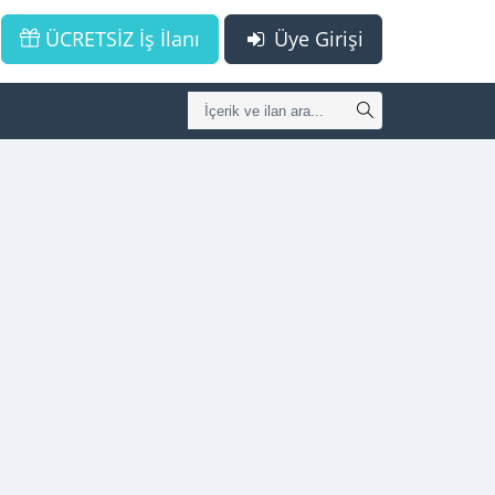
ÜCRETSİZ İş İlanı
Üye Girişi