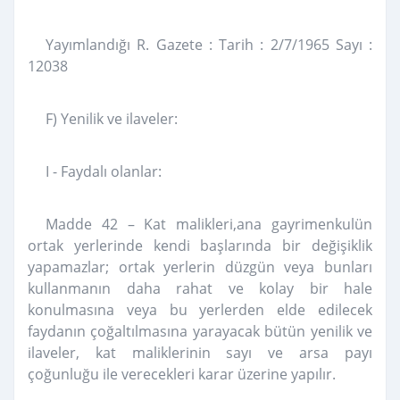
Yayımlandığı R. Gazete : Tarih : 2/7/1965 Sayı :
12038
F) Yenilik ve ilaveler:
I - Faydalı olanlar:
Madde 42 – Kat malikleri,ana gayrimenkulün
ortak yerlerinde kendi başlarında bir değişiklik
yapamazlar; ortak yerlerin düzgün veya bunları
kullanmanın daha rahat ve kolay bir hale
konulmasına veya bu yerlerden elde edilecek
faydanın çoğaltılmasına yarayacak bütün yenilik ve
ilaveler, kat maliklerinin sayı ve arsa payı
çoğunluğu ile verecekleri karar üzerine yapılır.