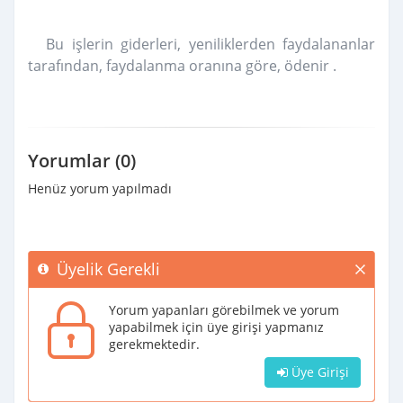
Bu işlerin giderleri, yeniliklerden faydalananlar
tarafından, faydalanma oranına göre, ödenir .
Yorumlar (0)
Henüz yorum yapılmadı
Üyelik Gerekli
Yorum yapanları görebilmek ve yorum
yapabilmek için üye girişi yapmanız
gerekmektedir.
Üye Girişi