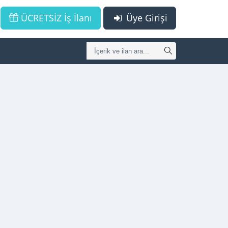
ÜCRETSİZ İş İlanı
Üye Girişi