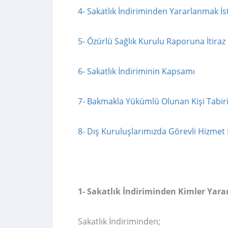
4- Sakatlık İndiriminden Yararlanmak İ
5- Özürlü Sağlık Kurulu Raporuna İtiraz
6- Sakatlık İndiriminin Kapsamı
7- Bakmakla Yükümlü Olunan Kişi Tabir
8- Dış Kuruluşlarımızda Görevli Hizmet 
1- Sakatlık İndiriminden Kimler Yara
Sakatlık İndiriminden;