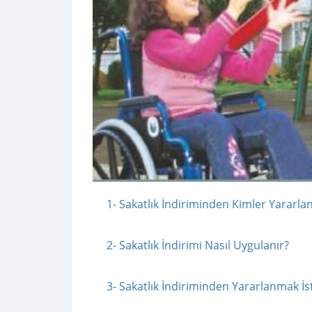
1- Sakatlık İndiriminden Kimler Yararlan
2- Sakatlık İndirimi Nasıl Uygulanır?
3- Sakatlık İndiriminden Yararlanmak İs