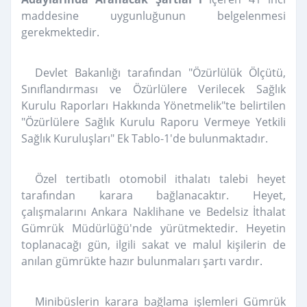
maddesine uygunluğunun belgelenmesi
gerekmektedir.
Devlet Bakanlığı tarafından "Özürlülük Ölçütü,
Sınıflandırması ve Özürlülere Verilecek Sağlık
Kurulu Raporları Hakkında Yönetmelik"te belirtilen
"Özürlülere Sağlık Kurulu Raporu Vermeye Yetkili
Sağlık Kuruluşları" Ek Tablo-1'de bulunmaktadır.
Özel tertibatlı otomobil ithalatı talebi heyet
tarafından karara bağlanacaktır. Heyet,
çalışmalarını Ankara Naklihane ve Bedelsiz İthalat
Gümrük Müdürlüğü'nde yürütmektedir. Heyetin
toplanacağı gün, ilgili sakat ve malul kişilerin de
anılan gümrükte hazır bulunmaları şartı vardır.
Minibüslerin karara bağlama işlemleri Gümrük