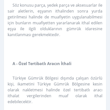
Söz konusu parça, yedek parça ve aksesuarlar ile
sair aletlerin, eşyanın ithalinden sonra yurda
getirilmesi halinde de muafiyetin uygulanabilmesi
için bunların muafiyetten yararlanarak ithal edilen
eşya ile ilgili olduklarının gümrük idaresine
kanıtlanması gerekmektedir.
A - Özel Tertibatlı Aracın İthali
Türkiye Gümrük Bölgesi dışında çalışan özürlü
kişi, ikametini Türkiye Gümrük Bölgesine kesin
olarak nakletmesi halinde özel tertibatlı aracı
ithalat vergilerinden muaf olarak ithal
edebilecektir.