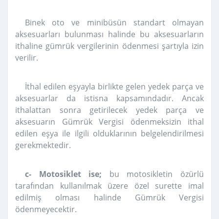
Binek oto ve minibüsün standart olmayan
aksesuarları bulunması halinde bu aksesuarların
ithaline gümrük vergilerinin ödenmesi şartıyla izin
verilir.
İthal edilen eşyayla birlikte gelen yedek parça ve
aksesuarlar da istisna kapsamındadır. Ancak
ithalattan sonra getirilecek yedek parça ve
aksesuarın Gümrük Vergisi ödenmeksizin ithal
edilen eşya ile ilgili olduklarının belgelendirilmesi
gerekmektedir.
c- Motosiklet ise;
bu motosikletin özürlü
tarafından kullanılmak üzere özel surette imal
edilmiş olması halinde Gümrük Vergisi
ödenmeyecektir.