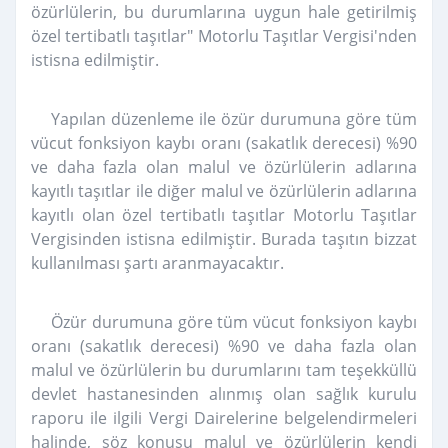
özürlülerin, bu durumlarına uygun hale getirilmiş
özel tertibatlı taşıtlar" Motorlu Taşıtlar Vergisi'nden
istisna edilmiştir.
Yapılan düzenleme ile özür durumuna göre tüm
vücut fonksiyon kaybı oranı (sakatlık derecesi) %90
ve daha fazla olan malul ve özürlülerin adlarına
kayıtlı taşıtlar ile diğer malul ve özürlülerin adlarına
kayıtlı olan özel tertibatlı taşıtlar Motorlu Taşıtlar
Vergisinden istisna edilmiştir. Burada taşıtın bizzat
kullanılması şartı aranmayacaktır.
Özür durumuna göre tüm vücut fonksiyon kaybı
oranı (sakatlık derecesi) %90 ve daha fazla olan
malul ve özürlülerin bu durumlarını tam teşekküllü
devlet hastanesinden alınmış olan sağlık kurulu
raporu ile ilgili Vergi Dairelerine belgelendirmeleri
halinde, söz konusu malul ve özürlülerin kendi