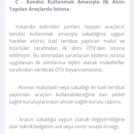
C - Kendisi Kullanmak Amacıyla İlk Alımı
Yapılan Araçlarda İstisna
Yukarıda belirtilen şartları taşıyan araçların
kendisi kullanmak amacıyla sakatlığına uygun
hareket ettirici özel tertibat yaptıran malul ve
özürlüler tarafından ilk alımı ÖTV'den istisna
edilmiştir. Bu istisnadan yararlanan kişilerin istisna
uygulanan ilk alımlarına ilişkin olarak mükellefler
tarafından verilecek ÖTV beyannamesine;
- Alıcının maluliyeti veya sakatlığı ile özel tertibat
yaptırılan araçları kullanabileceğine dair yetkili
sağlık kuruluşlarından alınan sağlık kurulu raporu,
- Aracın sakatlığa uygun olarak değiştirildiğine
dair teknik belgenin aslı veya noter onaylı örneği,