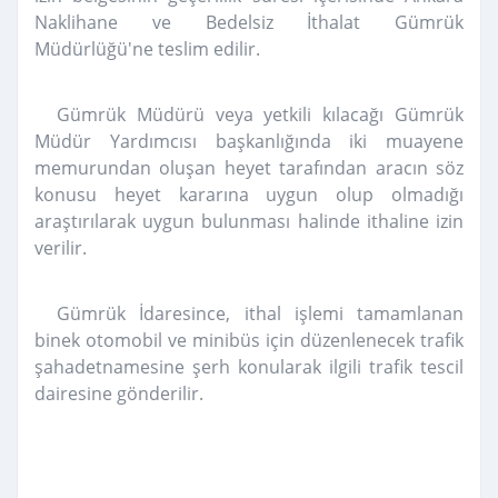
Naklihane ve Bedelsiz İthalat Gümrük
Müdürlüğü'ne teslim edilir.
Gümrük Müdürü veya yetkili kılacağı Gümrük
Müdür Yardımcısı başkanlığında iki muayene
memurundan oluşan heyet tarafından aracın söz
konusu heyet kararına uygun olup olmadığı
araştırılarak uygun bulunması halinde ithaline izin
verilir.
Gümrük İdaresince, ithal işlemi tamamlanan
binek otomobil ve minibüs için düzenlenecek trafik
şahadetnamesine şerh konularak ilgili trafik tescil
dairesine gönderilir.