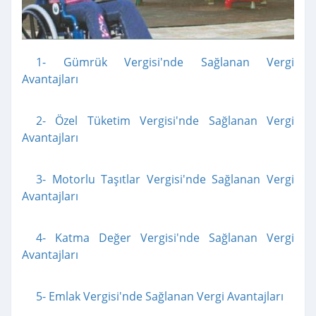
1- Gümrük Vergisi'nde Sağlanan Vergi
Avantajları
2- Özel Tüketim Vergisi'nde Sağlanan Vergi
Avantajları
3- Motorlu Taşıtlar Vergisi'nde Sağlanan Vergi
Avantajları
4- Katma Değer Vergisi'nde Sağlanan Vergi
Avantajları
5- Emlak Vergisi'nde Sağlanan Vergi Avantajları