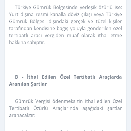
Türkiye Gümrük Bölgesinde yerleşik özürlü ise;
Yurt dışına resmi kanalla döviz çıkışı veya Türkiye
Gümrük Bölgesi dışındaki gerçek ve tüzel kişiler
tarafından kendisine bağış yoluyla gönderilen özel
tertibatlı aracı vergiden muaf olarak ithal etme
hakkına sahiptir.
B - İthal Edilen Özel Tertibatlı Araçlarda
Aranılan Şartlar
Gümrük Vergisi ödenmeksizin ithal edilen Özel
Tertibatlı Özürlü Araçlarında aşağıdaki şartlar
aranacaktır: