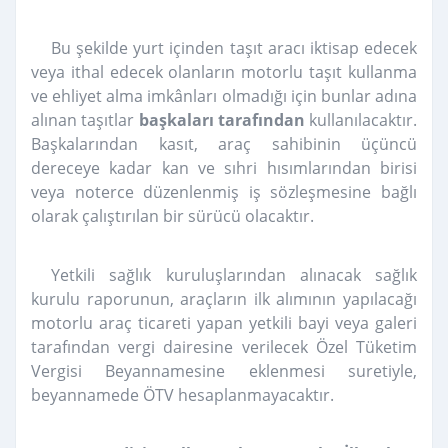
Bu şekilde yurt içinden taşıt aracı iktisap edecek
veya ithal edecek olanların motorlu taşıt kullanma
ve ehliyet alma imkânları olmadığı için bunlar adına
alınan taşıtlar
başkaları tarafından
kullanılacaktır.
Başkalarından kasıt, araç sahibinin üçüncü
dereceye kadar kan ve sıhri hısımlarından birisi
veya noterce düzenlenmiş iş sözleşmesine bağlı
olarak çalıştırılan bir sürücü olacaktır.
Yetkili sağlık kuruluşlarından alınacak sağlık
kurulu raporunun, araçların ilk alımının yapılacağı
motorlu araç ticareti yapan yetkili bayi veya galeri
tarafından vergi dairesine verilecek Özel Tüketim
Vergisi Beyannamesine eklenmesi suretiyle,
beyannamede ÖTV hesaplanmayacaktır.