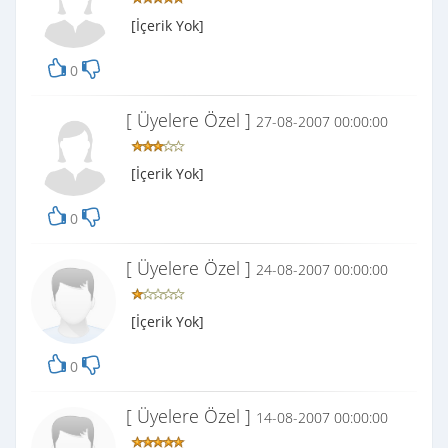
[İçerik Yok]
0
[ Üyelere Özel ]
27-08-2007 00:00:00
[İçerik Yok]
0
[ Üyelere Özel ]
24-08-2007 00:00:00
[İçerik Yok]
0
[ Üyelere Özel ]
14-08-2007 00:00:00