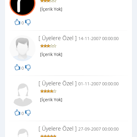
[İçerik Yok]
0
[ Üyelere Özel ]
14-11-2007 00:00:00
[İçerik Yok]
0
[ Üyelere Özel ]
01-11-2007 00:00:00
[İçerik Yok]
0
[ Üyelere Özel ]
27-09-2007 00:00:00