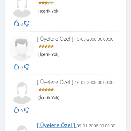
[İçerik Yok]
0
[ Üyelere Özel ]
15-05-2008 00:00:00
[İçerik Yok]
0
[ Üyelere Özel ]
16-03-2008 00:00:00
[İçerik Yok]
0
[ Üyelere Özel ]
09-01-2008 00:00:00