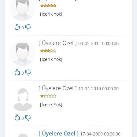
[İçerik Yok]
0
[ Üyelere Özel ]
04-05-2011 00:00:00
[İçerik Yok]
0
[ Üyelere Özel ]
10-04-2010 00:00:00
[İçerik Yok]
0
[ Üyelere Özel ]
17-04-2009 00:00:00