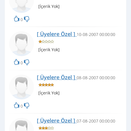
[İçerik Yok]
0
[ Üyelere Özel ]
10-08-2007 00:00:00
[İçerik Yok]
0
[ Üyelere Özel ]
08-08-2007 00:00:00
[İçerik Yok]
0
[ Üyelere Özel ]
07-08-2007 00:00:00