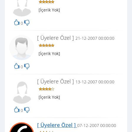
[İçerik Yok]
0
[ Üyelere Özel ]
21-12-2007 00:00:00
[İçerik Yok]
0
[ Üyelere Özel ]
13-12-2007 00:00:00
[İçerik Yok]
0
[ Üyelere Özel ]
07-12-2007 00:00:00