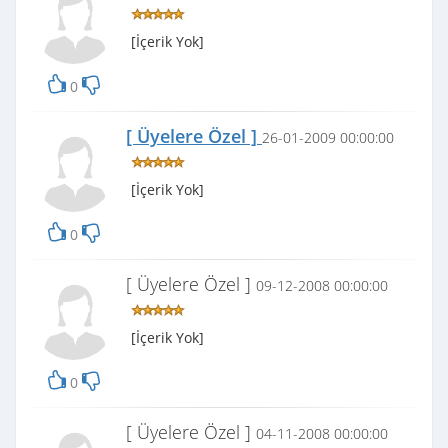
[İçerik Yok]
0
[ Üyelere Özel ]
26-01-2009 00:00:00
[İçerik Yok]
0
[ Üyelere Özel ]
09-12-2008 00:00:00
[İçerik Yok]
0
[ Üyelere Özel ]
04-11-2008 00:00:00