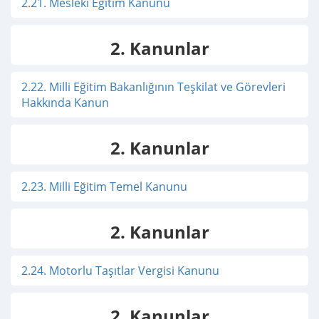
2.21. Mesleki Eğitim Kanunu
2. Kanunlar
2.22. Milli Eğitim Bakanlığının Teşkilat ve Görevleri
Hakkında Kanun
2. Kanunlar
2.23. Milli Eğitim Temel Kanunu
2. Kanunlar
2.24. Motorlu Taşıtlar Vergisi Kanunu
2. Kanunlar