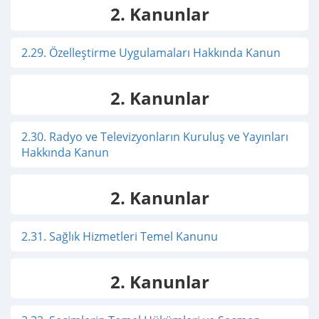
2. Kanunlar
2.29. Özelleştirme Uygulamaları Hakkında Kanun
2. Kanunlar
2.30. Radyo ve Televizyonların Kuruluş ve Yayınları
Hakkında Kanun
2. Kanunlar
2.31. Sağlık Hizmetleri Temel Kanunu
2. Kanunlar