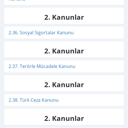
2. Kanunlar
2.36. Sosyal Sigortalar Kanunu
2. Kanunlar
2.37. Terörle Mücadele Kanunu
2. Kanunlar
2.38. Türk Ceza Kanunu
2. Kanunlar