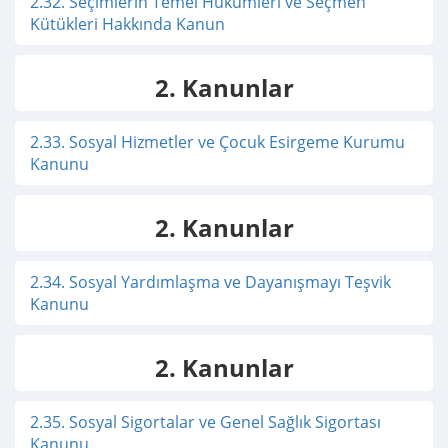
2.32. Seçimlerin Temel Hükümleri ve Seçmen
Kütükleri Hakkında Kanun
2. Kanunlar
2.33. Sosyal Hizmetler ve Çocuk Esirgeme Kurumu
Kanunu
2. Kanunlar
2.34. Sosyal Yardımlaşma ve Dayanışmayı Teşvik
Kanunu
2. Kanunlar
2.35. Sosyal Sigortalar ve Genel Sağlık Sigortası
Kanunu