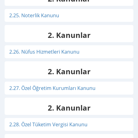
2.25. Noterlik Kanunu
2. Kanunlar
2.26. Nüfus Hizmetleri Kanunu
2. Kanunlar
2.27. Özel Öğretim Kurumları Kanunu
2. Kanunlar
2.28. Özel Tüketim Vergisi Kanunu