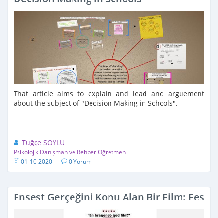
That article aims to explain and lead and arguement
about the subject of "Decision Making in Schools".
Tuğçe SOYLU
Psikolojik Danışman ve Rehber Öğretmen
01-10-2020
0 Yorum
Ensest Gerçeğini Konu Alan Bir Film: Feste