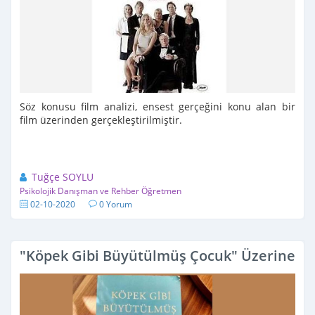
Söz konusu film analizi, ensest gerçeğini konu alan bir
film üzerinden gerçekleştirilmiştir.
Tuğçe SOYLU
Psikolojik Danışman ve Rehber Öğretmen
02-10-2020
0 Yorum
"Köpek Gibi Büyütülmüş Çocuk" Üzerine...