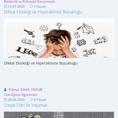
Rehberlik ve Psikolojik Danışmanlık
13-07-2020
3 Yorum
Dikkat Eksikliği ve Hiperaktivite Bozukluğu
Dikkat Eksikliği ve Hiperaktivite Bozukluğu
Yunus Emre YAYUR
Özel Eğitim Öğretmeni
28-06-2020
0 Yorum
Sosyal Fobi İle Yaşamak