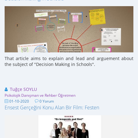
That article aims to explain and lead and arguement about
the subject of "Decision Making in Schools".
Tuğçe SOYLU
Psikolojik Danışman ve Rehber Öğretmen
01-10-2020
0 Yorum
Ensest Gerçeğini Konu Alan Bir Film: Festen