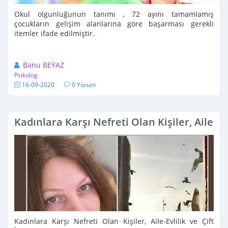
Okul olgunluğunun tanımı , 72 ayını tamamlamış
çocukların gelişim alanlarına göre başarması gerekli
itemler ifade edilmiştir.
Banu BEYAZ
Psikolog
16-09-2020
0 Yorum
Kadınlara Karşı Nefreti Olan Kişiler, Aile-E
Kadınlara Karşı Nefreti Olan Kişiler, Aile-Evlilik ve Çift