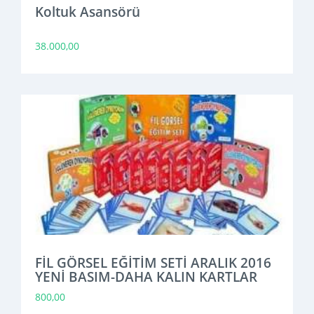
Koltuk Asansörü
38.000,00
FİL GÖRSEL EĞİTİM SETİ ARALIK 2016
YENİ BASIM-DAHA KALIN KARTLAR
800,00