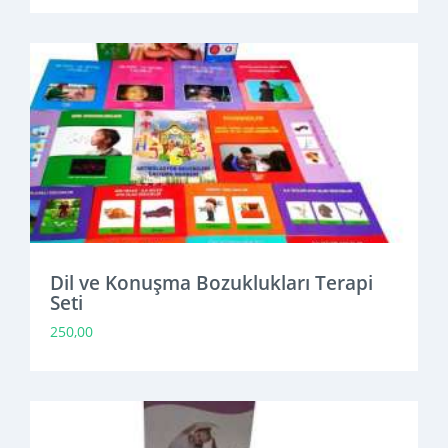
Dil ve Konuşma Bozuklukları Terapi
Seti
250,00