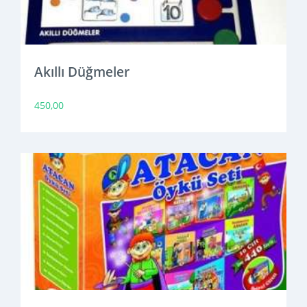
Akıllı Düğmeler
450,00