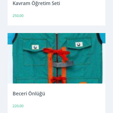
Kavram Öğretim Seti
250,00
Beceri Önlüğü
220,00