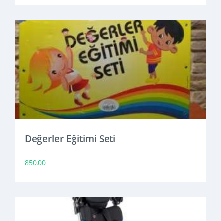
Değerler Eğitimi Seti
850,00