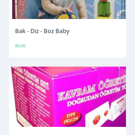
Bak - Diz - Boz Baby
80,00