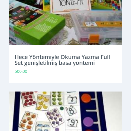
Hece Yöntemiyle Okuma Yazma Full
Set genişletilmiş basa yöntemi
500,00