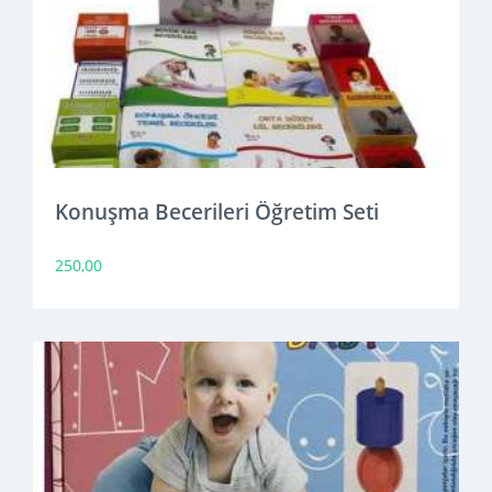
Konuşma Becerileri Öğretim Seti
250,00