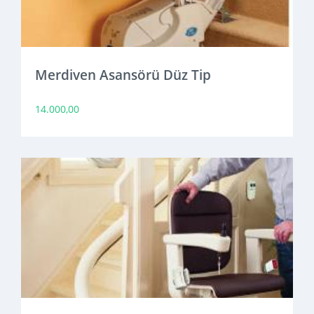
Merdiven Asansörü Düz Tip
14.000,00