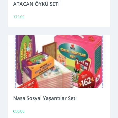
ATACAN ÖYKÜ SETİ
175,00
Nasa Sosyal Yaşantılar Seti
650,00