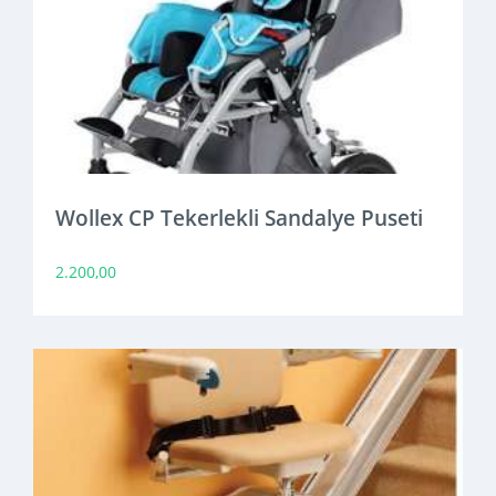
Wollex CP Tekerlekli Sandalye Puseti
2.200,00