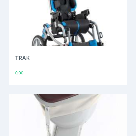
TRAK
0,00