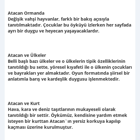
Atacan Ormanda
Değişik vahşi hayvanlar, farklı bir bakış açısıyla
tanıtılmaktadır. Çocuklar bu öyküyü izlerken her sayfada
ayrı bir duygu ve heyecan yaşayacaklardır.
Atacan ve Ülkeler
Belli başlı bazı ülkeler ve o ülkelerin tipik özelliklerinin
tanıtıldığı bu sette, yöresel kıyafeti ile o ülkenin çocukları
ve bayrakları yer almaktadır. Oyun formatında şiirsel bir
anlatımla barış ve kardeşlik duygusu işlenmektedir.
Atacan ve Kurt
Hava, kara ve deniz taşıtlarının mukayeseli olarak
tanıtıldığı bir settir. Öykümüz, kendisine yardım etmek
isteyen bir kurttan Atacan`ın yersiz korkuya kapılıp
kaçması üzerine kurulmuştur.