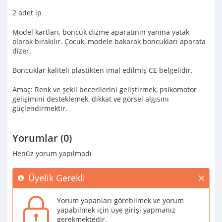
2 adet ip
Model kartları, boncuk dizme aparatının yanına yatak
olarak bırakılır. Çocuk, modele bakarak boncukları aparata
dizer.
Boncuklar kaliteli plastikten imal edilmiş CE belgelidir.
Amaç: Renk ve şekil becerilerini geliştirmek, psikomotor
gelişimini desteklemek, dikkat ve görsel algısını
güçlendirmektir.
Yorumlar (0)
Henüz yorum yapılmadı
Üyelik Gerekli
Yorum yapanları görebilmek ve yorum
yapabilmek için üye girişi yapmanız
gerekmektedir.