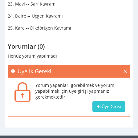
23. Mavi -- Sarı Kavramı
24. Daire -- Üçgen Kavramı
25. Kare -- Dikdörtgen Kavramı
Yorumlar (0)
Henüz yorum yapılmadı
Üyelik Gerekli
Yorum yapanları görebilmek ve yorum
yapabilmek için üye girişi yapmanız
gerekmektedir.
Üye Girişi