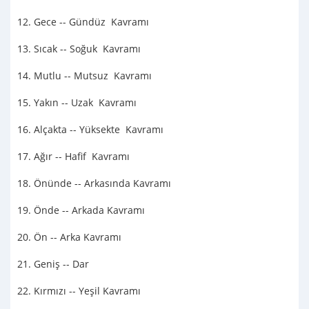
12. Gece -- Gündüz Kavramı
13. Sıcak -- Soğuk Kavramı
14. Mutlu -- Mutsuz Kavramı
15. Yakın -- Uzak Kavramı
16. Alçakta -- Yüksekte Kavramı
17. Ağır -- Hafif Kavramı
18. Önünde -- Arkasında Kavramı
19. Önde -- Arkada Kavramı
20. Ön -- Arka Kavramı
21. Geniş -- Dar
22. Kırmızı -- Yeşil Kavramı