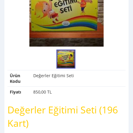
Ürün
Değerler Eğitimi Seti
Kodu
Fiyatı
850,00 TL
Değerler Eğitimi Seti (196
Kart)