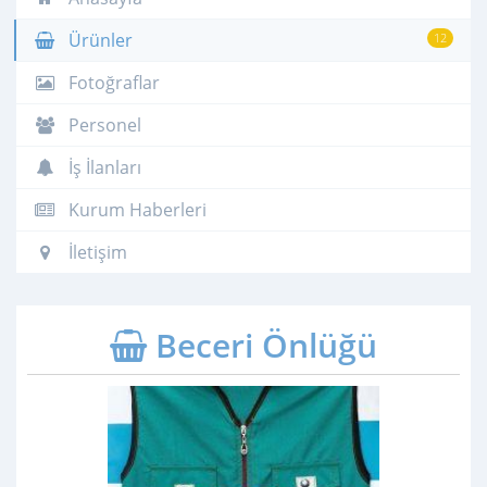
Ürünler
12
Fotoğraflar
Personel
İş İlanları
Kurum Haberleri
İletişim
Beceri Önlüğü