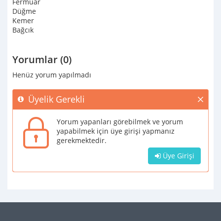
Fermuar
Düğme
Kemer
Bağcık
Yorumlar (0)
Henüz yorum yapılmadı
Üyelik Gerekli
Yorum yapanları görebilmek ve yorum
yapabilmek için üye girişi yapmanız
gerekmektedir.
Üye Girişi