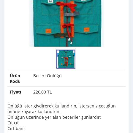
Ürün
Beceri Önlüğü
Kodu
Fiyatı
220,00 TL
Önlüğü ister giydirerek kullandırın, isterseniz çocuğun
önüne koyarak kullandırın.
Önlüğün üzerinde yer alan beceriler şunlardır:
Çıt çıt
Cırt bant