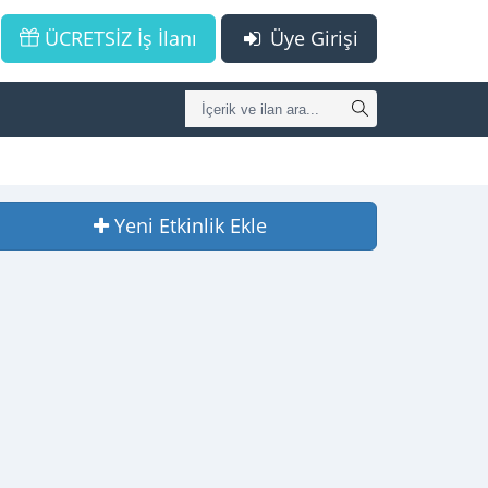
ÜCRETSİZ İş İlanı
Üye Girişi
Yeni Etkinlik Ekle