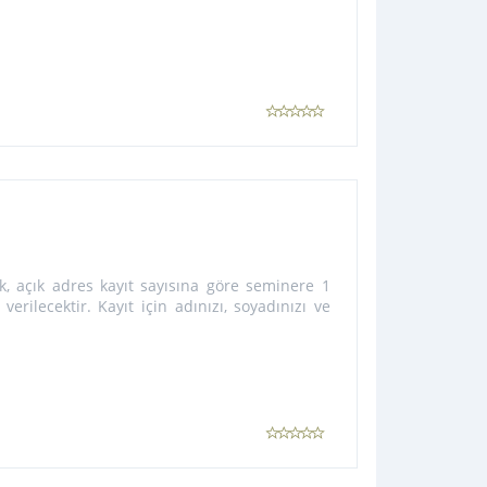
, açık adres kayıt sayısına göre seminere 1
verilecektir. Kayıt için adınızı, soyadınızı ve