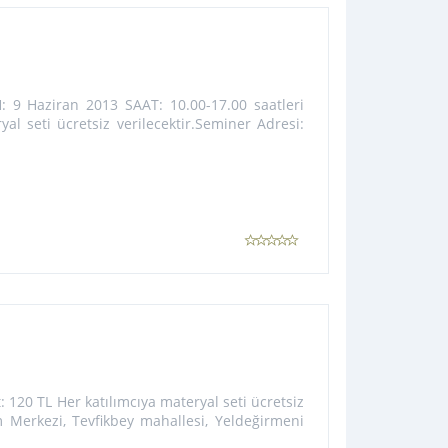
: 9 Haziran 2013 SAAT: 10.00-17.00 saatleri
yal seti ücretsiz verilecektir.Seminer Adresi:
: 120 TL Her katılımcıya materyal seti ücretsiz
m Merkezi, Tevfikbey mahallesi, Yeldeğirmeni