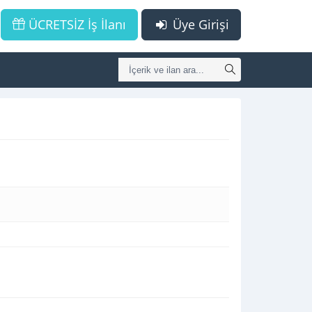
ÜCRETSİZ İş İlanı
Üye Girişi