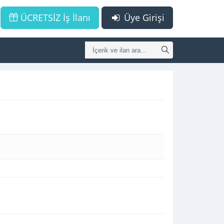
ÜCRETSİZ İş İlanı
Üye Girişi