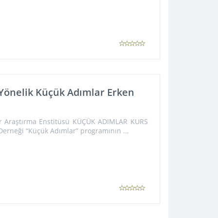
 Yönelik Küçük Adımlar Erken
iler Araştırma Enstitüsü KÜÇÜK ADIMLAR KURS
Derneği “Küçük Adımlar” programının ...