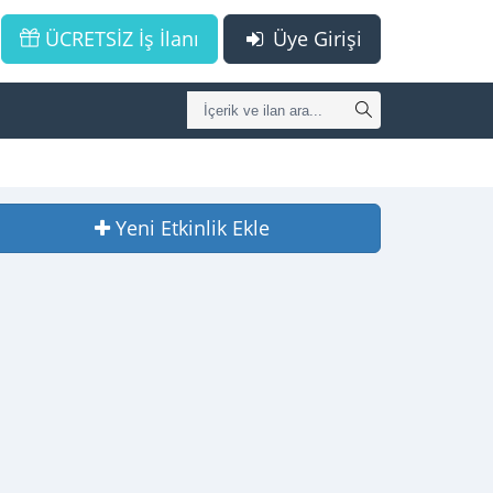
ÜCRETSİZ İş İlanı
Üye Girişi
Yeni Etkinlik Ekle