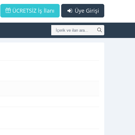
ÜCRETSİZ İş İlanı
Üye Girişi