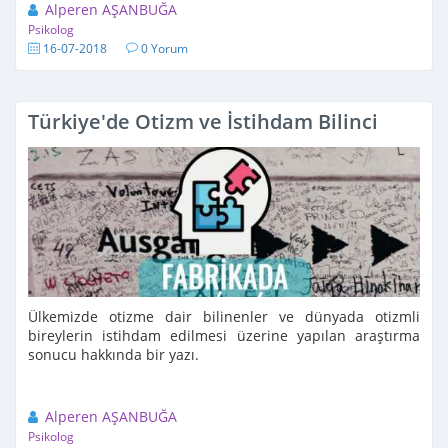
Alperen AŞANBUĞA
Psikolog
16-07-2018
0 Yorum
Türkiye'de Otizm ve İstihdam Bilinci
Ülkemizde otizme dair bilinenler ve dünyada otizmli
bireylerin istihdam edilmesi üzerine yapılan araştırma
sonucu hakkında bir yazı.
Alperen AŞANBUĞA
Psikolog