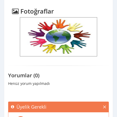
Fotoğraflar
Yorumlar (0)
Henüz yorum yapılmadı
Üyelik Gerekli