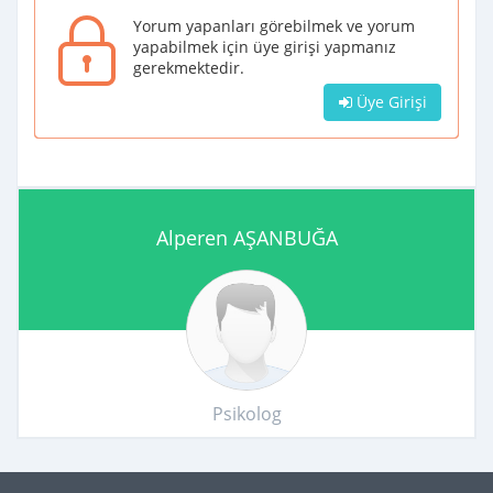
Yorum yapanları görebilmek ve yorum
yapabilmek için üye girişi yapmanız
gerekmektedir.
Üye Girişi
Alperen AŞANBUĞA
Psikolog