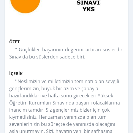
ÖZET
" Güçlükler başarının değerini artıran süslerdir.
Sınav da bu süslerden sadece biri.
İÇERİK
''Neslimizin ve milletimizin teminatı olan sevgili
gençlerimizin, büyük bir azim ve çabayla
hazırlandıkları ve hafta sonu girecekleri Yüksek
Öğretim Kurumları Sınavında başarılı olacaklarına
inancım tamdır. Siz gençlerimiz bizler için çok
kıymetlisiniz. Her zaman yanınızda olan tüm
sevenlerinizin bu süreçte de yanınızda olacağını
asla unutmayın. Sizi, hayatın yeni bir safhasına