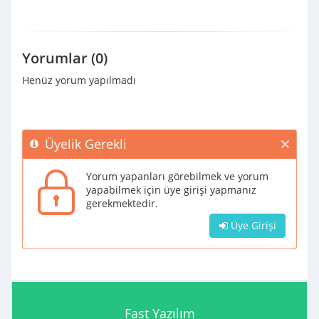
Yorumlar (0)
Henüz yorum yapılmadı
Üyelik Gerekli
Yorum yapanları görebilmek ve yorum
yapabilmek için üye girişi yapmanız
gerekmektedir.
Üye Girişi
Fast Yazılım