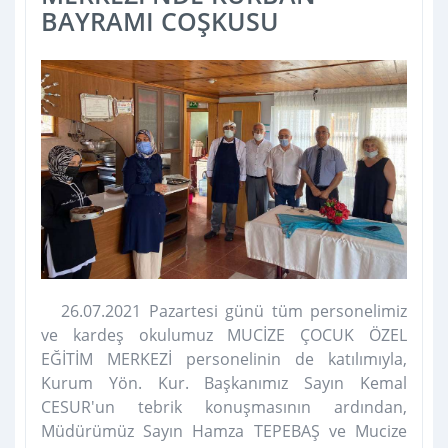
BAYRAMI COŞKUSU
26.07.2021 Pazartesi günü tüm personelimiz
ve kardeş okulumuz MUCİZE ÇOCUK ÖZEL
EĞİTİM MERKEZİ personelinin de katılımıyla,
Kurum Yön. Kur. Başkanımız Sayın Kemal
CESUR'un tebrik konuşmasının ardından,
Müdürümüz Sayın Hamza TEPEBAŞ ve Mucize