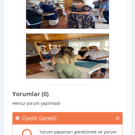
Yorumlar (0)
Henüz yorum yapılmadı
Üyelik Gerekli
Yorum yapanları görebilmek ve yorum