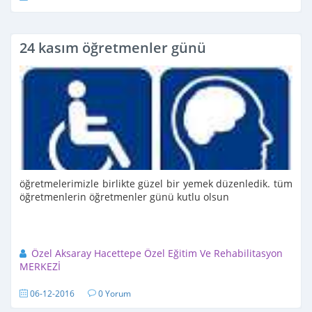
24 kasım öğretmenler günü
öğretmelerimizle birlikte güzel bir yemek düzenledik. tüm
öğretmenlerin öğretmenler günü kutlu olsun
Özel Aksaray Hacettepe Özel Eğitim Ve Rehabilitasyon
MERKEZİ
06-12-2016
0 Yorum