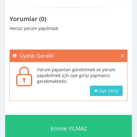
Yorumlar (0)
Henüz yorum yapılmadı
Üyelik Gerekli
Yorum yapanları görebilmek ve yorum
yapabilmek için üye girişi yapmanız
gerekmektedir.
Üye Girişi
Emine YILMAZ