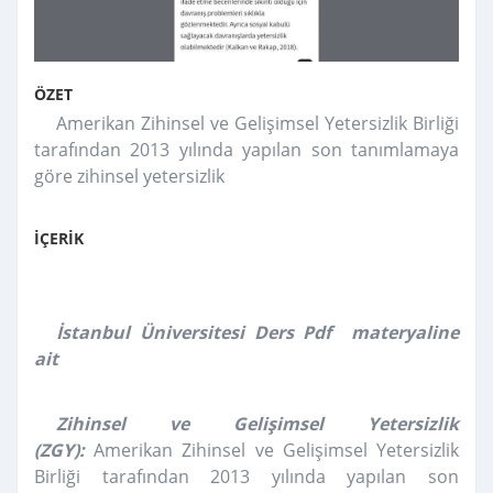
ÖZET
Amerikan Zihinsel ve Gelişimsel Yetersizlik Birliği
tarafından 2013 yılında yapılan son tanımlamaya
göre zihinsel yetersizlik
İÇERİK
İstanbul Üniversitesi Ders Pdf materyaline
ait
Zihinsel ve Gelişimsel Yetersizlik
(ZGY):
Amerikan Zihinsel ve Gelişimsel Yetersizlik
Birliği tarafından 2013 yılında yapılan son