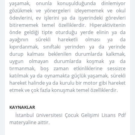
yaşamak, onunla konuşulduğunda dinlemiyor
gözükmek ve yönergeleri izleyememek ve okul
ödevlerini, ev işlerini ya da işyerindeki görevleri
bitirememek temel özelliklerdir. Hiperaktivitenin
önde geldiği tipte oturduğu yerde elinin ya da
ayağının sürekli hareketli olması ya da
kıpırdanmak, sınıftaki yerinden ya da yerinde
durup kalması beklenilen durumlarda kalkmak,
uygun olmayan durumlarda koşmak ya da
tırmanmak, boş zaman etkinliklerine sessizce
katılmak ya da oynamakta güçlük yaşamak, sürekli
hareket halinde ya da kurulu bir motor gibi hareket
etmek ve çok fazla konuşmak temel özelliklerdir.
KAYNAKLAR
İstanbul üniversitesi Çocuk Gelişimi Lisans Pdf
materyaline aittir.