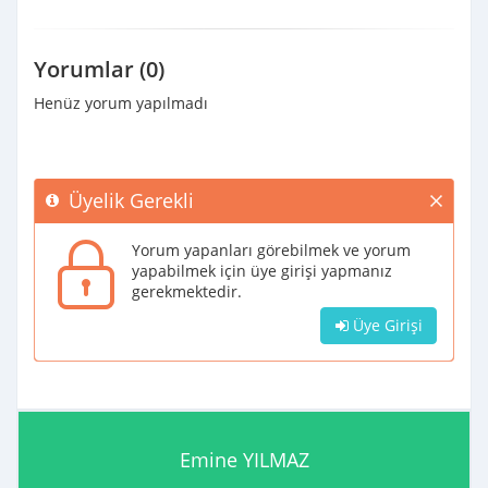
Yorumlar (0)
Henüz yorum yapılmadı
Üyelik Gerekli
Yorum yapanları görebilmek ve yorum
yapabilmek için üye girişi yapmanız
gerekmektedir.
Üye Girişi
Emine YILMAZ