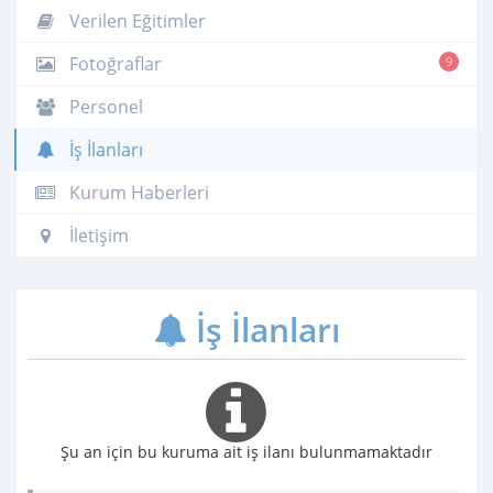
Verilen Eğitimler
Fotoğraflar
9
Personel
İş İlanları
Kurum Haberleri
İletişim
İş İlanları
Şu an için bu kuruma ait iş ilanı bulunmamaktadır