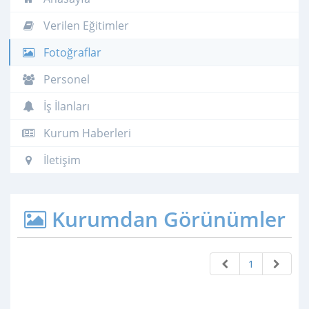
Verilen Eğitimler
Fotoğraflar
Personel
İş İlanları
Kurum Haberleri
İletişim
Kurumdan Görünümler
1