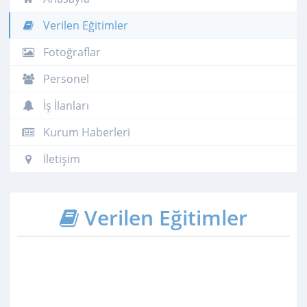
Verilen Eğitimler
Fotoğraflar
Personel
İş İlanları
Kurum Haberleri
İletişim
Verilen Eğitimler