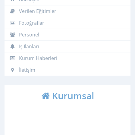
Verilen Eğitimler
Fotoğraflar
Personel
İş İlanları
Kurum Haberleri
İletişim
Kurumsal