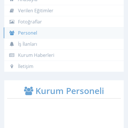
Verilen Eğitimler
Fotoğraflar
Personel
İş İlanları
Kurum Haberleri
İletişim
Kurum Personeli