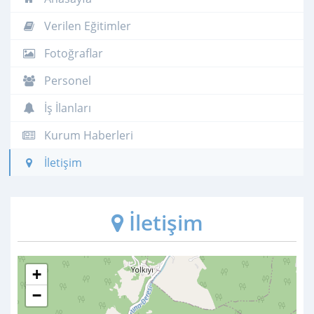
Verilen Eğitimler
Fotoğraflar
Personel
İş İlanları
Kurum Haberleri
İletişim
İletişim
+
−