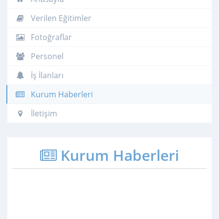
Verilen Eğitimler
Fotoğraflar
Personel
İş İlanları
Kurum Haberleri
İletişim
Kurum Haberleri