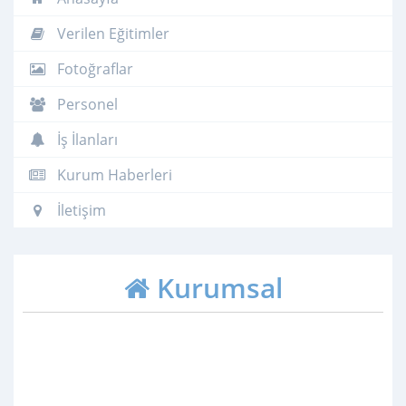
Verilen Eğitimler
Fotoğraflar
Personel
İş İlanları
Kurum Haberleri
İletişim
Kurumsal