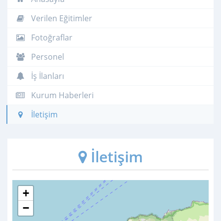
Verilen Eğitimler
Fotoğraflar
Personel
İş İlanları
Kurum Haberleri
İletişim
İletişim
+
−