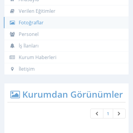
Verilen Eğitimler
Fotoğraflar
Personel
İş İlanları
Kurum Haberleri
İletişim
Kurumdan Görünümler
1