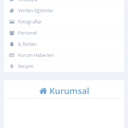
Verilen Eğitimler
Fotoğraflar
Personel
İş İlanları
Kurum Haberleri
İletişim
Kurumsal