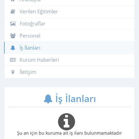
Verilen Eğitimler
Fotoğraflar
Personel
İş İlanları
Kurum Haberleri
İletişim
İş İlanları
Şu an için bu kuruma ait iş ilanı bulunmamaktadır