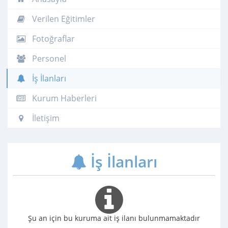
Verilen Eğitimler
Fotoğraflar
Personel
İş İlanları
Kurum Haberleri
İletişim
İş İlanları
Şu an için bu kuruma ait iş ilanı bulunmamaktadır