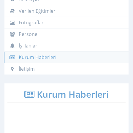
Verilen Eğitimler
Fotoğraflar
Personel
İş İlanları
Kurum Haberleri
İletişim
Kurum Haberleri